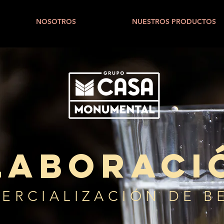
NOSOTROS
NUESTROS PRODUCTOS
laboraci
ERCIALIZACIÓN DE B