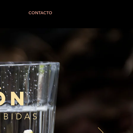
CONTACTO
ón
EBIDAS